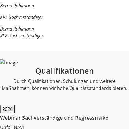
Bernd Rühlmann
KFZ-Sachverständiger
Bernd Rühlmann
KFZ-Sachverständiger
Qualifikationen
Durch Qualifikationen, Schulungen und weitere
Maßnahmen, können wir hohe Qualitätsstandards bieten.
2026
Webinar Sachverständige und Regressrisiko
Unfall NAVI