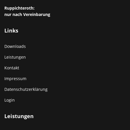
Ruppichteroth:
nur nach Vereinbarung
Links
Downloads
Leistungen
Kontakt
Impressum
Datenschutzerklärung
Login
Leistungen