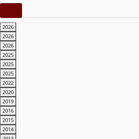
PDF
2026
2026
2026
2025
2025
2025
2022
2020
2019
2016
2015
2014
2013