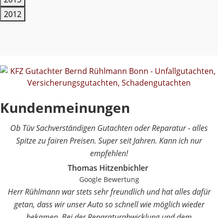
2012
Kundenmeinungen
Ob Tüv Sachverständigen Gutachten oder Reparatur - alles
Spitze zu fairen Preisen. Super seit Jahren. Kann ich nur
empfehlen!
Thomas Hitzenbichler
Google Bewertung
Herr Rühlmann war stets sehr freundlich und hat alles dafür
getan, dass wir unser Auto so schnell wie möglich wieder
bekamen. Bei der Reparaturabwicklung und dem