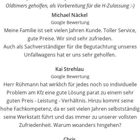
Oldtimers geholfen, als Vorbereitung für die H-Zulassung :-)
Michael Näckel
Google Bewertung
Meine Familie ist seit vielen Jahren Kunde. Toller Service,
gute Preise. Wir sind sehr zufrieden.
Auch als Sachverständiger für die Begutachtung unseres
Unfallwagens hat er uns sehr geholfen.
Kai Strehlau
Google Bewertung
Herr Rühmann hat wirklich für jedes noch so individuelle
Problem am Kfz eine gute Lösung parat zu einem sehr
guten Preis - Leistung - Verhältnis. Hinzu kommt seine
hohe Fachkompetenz, da er seit vielen Jahren selbstständig
seine Werkstatt führt und das immer zu unserer vollsten
Zufriedenheit. Warum woanders hingehen?
Chris