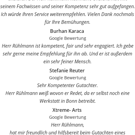
seinem Fachwissen und seiner Kompetenz sehr gut aufgefangen.
Ich würde Ihren Service weiterempfehlen. Vielen Dank nochmals
für Ihre Bemühungen.
Burhan Karaca
Google Bewertung
Herr Rühlmann ist kompetent, fair und sehr engagiert. Ich gebe
sehr gerne meine Empfehlung für ihn ab. Und er ist außerdem
ein sehr feiner Mensch.
Stefanie Reuter
Google Bewertung
Sehr Kompetenter Gutachter.
Herr Rühlmann weiß wovon er Redet, da er selbst noch eine
Werkstatt in Bonn betreibt.
Xtreme- Arts
Google Bewertung
Herr Rühlmann,
hat mir freundlich und hilfsbereit beim Gutachten eines