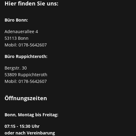
Hier finden Sie uns:
Büro Bonn:
Adenauerallee 4
53113 Bonn
Mobil:
0178-5642607
Büro Ruppichteroth:
Bergstr. 30
53809 Ruppichteroth
Mobil:
0178-5642607
Öffnungszeiten
Bonn, Montag bis Freitag:
07:15 - 15:30 Uhr
oder nach Vereinbarung