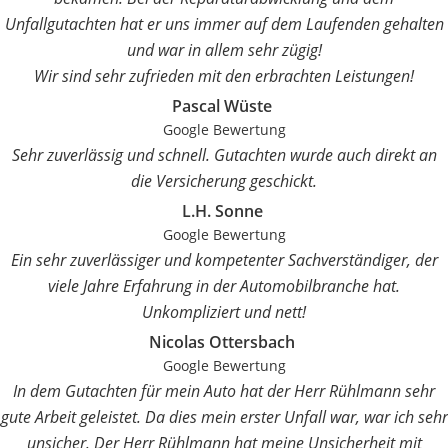
Unfallgutachten hat er uns immer auf dem Laufenden gehalten
und war in allem sehr zügig!
Wir sind sehr zufrieden mit den erbrachten Leistungen!
Pascal Wüste
Google Bewertung
Sehr zuverlässig und schnell. Gutachten wurde auch direkt an
die Versicherung geschickt.
L.H. Sonne
Google Bewertung
Ein sehr zuverlässiger und kompetenter Sachverständiger, der
viele Jahre Erfahrung in der Automobilbranche hat.
Unkompliziert und nett!
Nicolas Ottersbach
Google Bewertung
In dem Gutachten für mein Auto hat der Herr Rühlmann sehr
gute Arbeit geleistet. Da dies mein erster Unfall war, war ich sehr
unsicher. Der Herr Rühlmann hat meine Unsicherheit mit