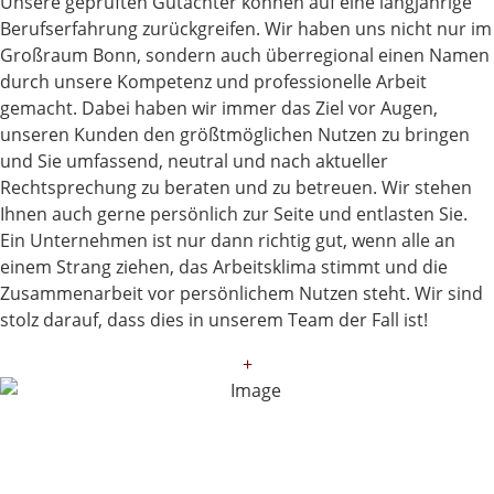
Unsere geprüften Gutachter können auf eine langjährige
Berufserfahrung zurückgreifen. Wir haben uns nicht nur im
Großraum Bonn, sondern auch überregional einen Namen
durch unsere Kompetenz und professionelle Arbeit
gemacht. Dabei haben wir immer das Ziel vor Augen,
unseren Kunden den größtmöglichen Nutzen zu bringen
und Sie umfassend, neutral und nach aktueller
Rechtsprechung zu beraten und zu betreuen. Wir stehen
Ihnen auch gerne persönlich zur Seite und entlasten Sie.
Ein Unternehmen ist nur dann richtig gut, wenn alle an
einem Strang ziehen, das Arbeitsklima stimmt und die
Zusammenarbeit vor persönlichem Nutzen steht. Wir sind
stolz darauf, dass dies in unserem Team der Fall ist!
+