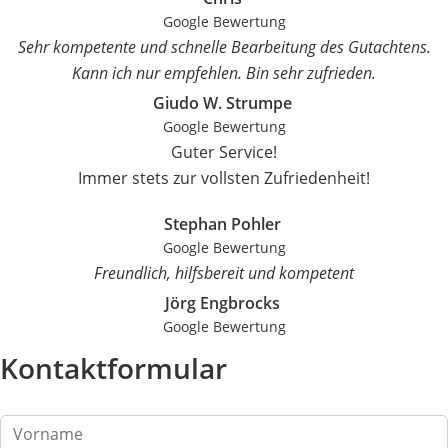
Google Bewertung
Sehr kompetente und schnelle Bearbeitung des Gutachtens.
Kann ich nur empfehlen. Bin sehr zufrieden.
Giudo W. Strumpe
Google Bewertung
Guter Service!
Immer stets zur vollsten Zufriedenheit!
Stephan Pohler
Google Bewertung
Freundlich, hilfsbereit und kompetent
Jörg Engbrocks
Google Bewertung
Kontaktformular